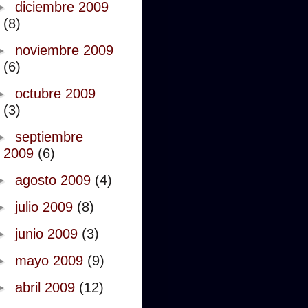
►
diciembre 2009
(8)
►
noviembre 2009
(6)
►
octubre 2009
(3)
►
septiembre
2009
(6)
►
agosto 2009
(4)
►
julio 2009
(8)
►
junio 2009
(3)
►
mayo 2009
(9)
►
abril 2009
(12)