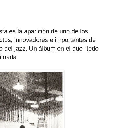
sta es la aparición de uno de los
ctos, innovadores e importantes de
ólo del jazz. Un álbum en el que "todo
i nada.