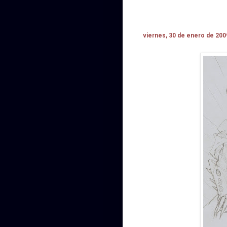
viernes, 30 de enero de 200